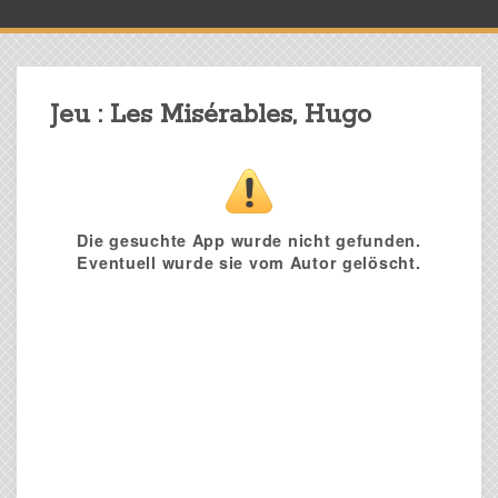
Jeu : Les Misérables, Hugo