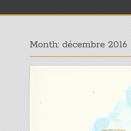
Month:
décembre 2016