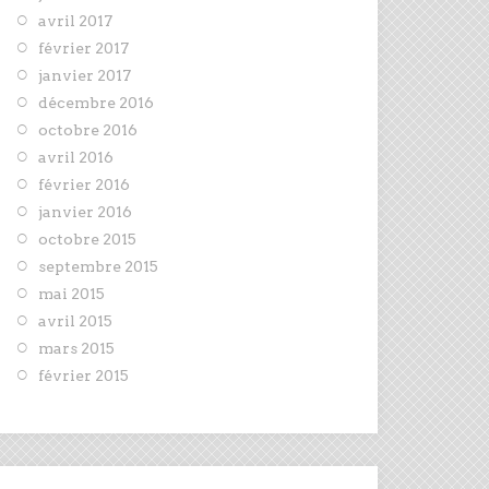
avril 2017
février 2017
janvier 2017
décembre 2016
octobre 2016
avril 2016
février 2016
janvier 2016
octobre 2015
septembre 2015
mai 2015
avril 2015
mars 2015
février 2015