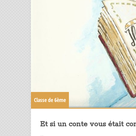
Classe de 6ème
Et si un conte vous était co