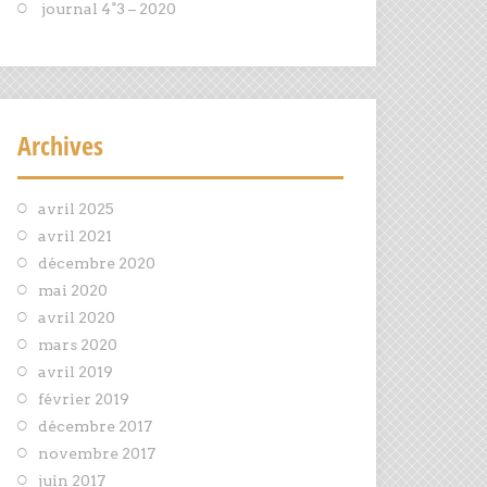
journal 4°3 – 2020
Archives
avril 2025
avril 2021
décembre 2020
mai 2020
avril 2020
mars 2020
avril 2019
février 2019
décembre 2017
novembre 2017
juin 2017