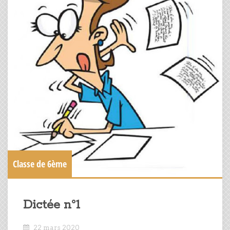
Classe de 6ème
Dictée n°1
22 mars 2020