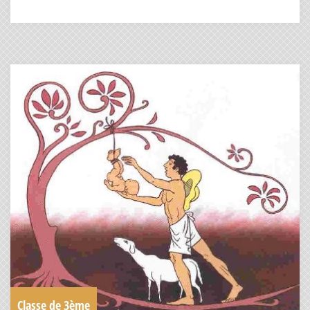
Classe de 3ème