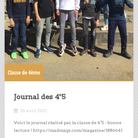
Classe de 4ème
Journal des 4°5
26 avril 2021
Voici le journal réalisé par la classe de 4°5 : bonne
lecture ! https://madmagz.com/magazine/1886641