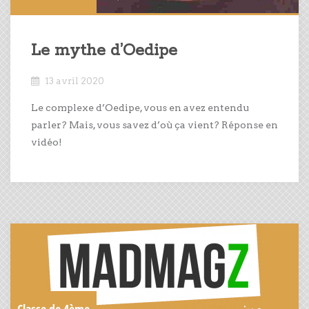
Le mythe d’Oedipe
13 avril 2020
Le complexe d’Oedipe, vous en avez entendu
parler? Mais, vous savez d’où ça vient? Réponse en
vidéo!
Classe de 4ème