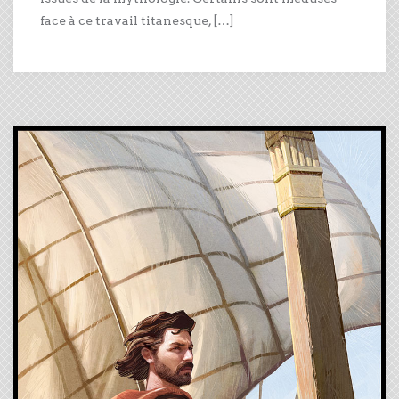
face à ce travail titanesque, […]