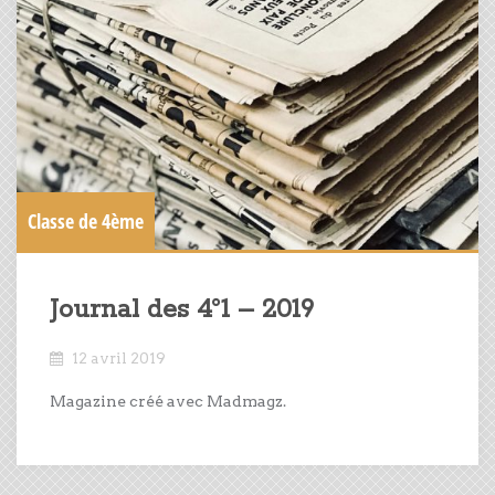
Classe de 4ème
Journal des 4°1 – 2019
12 avril 2019
Magazine créé avec Madmagz.