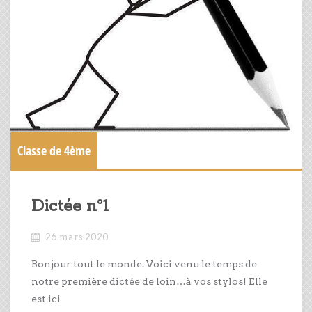
Classe de 4ème
Dictée n°1
26 mars 2020
Bonjour tout le monde. Voici venu le temps de
notre première dictée de loin…à vos stylos! Elle
est ici