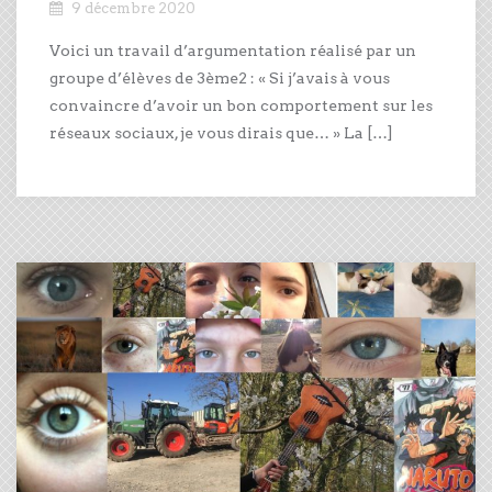
9 décembre 2020
Voici un travail d’argumentation réalisé par un
groupe d’élèves de 3ème2 : « Si j’avais à vous
convaincre d’avoir un bon comportement sur les
réseaux sociaux, je vous dirais que… » La […]