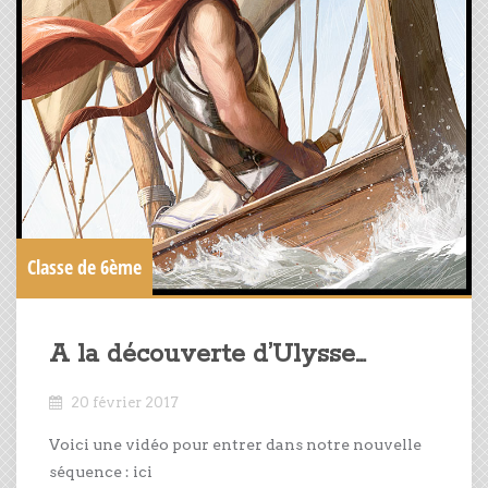
Classe de 6ème
A la découverte d’Ulysse…
20 février 2017
Voici une vidéo pour entrer dans notre nouvelle
séquence : ici