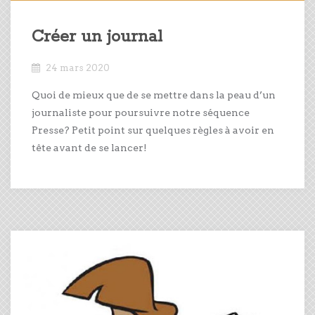
Créer un journal
24 mars 2020
Quoi de mieux que de se mettre dans la peau d’un
journaliste pour poursuivre notre séquence
Presse? Petit point sur quelques règles à avoir en
tête avant de se lancer!