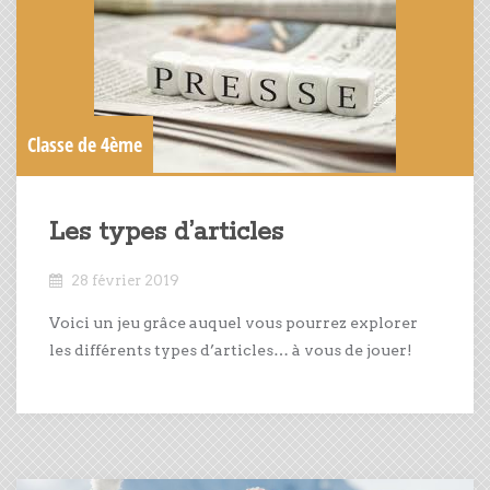
Classe de 4ème
Les types d’articles
28 février 2019
Voici un jeu grâce auquel vous pourrez explorer
les différents types d’articles… à vous de jouer!