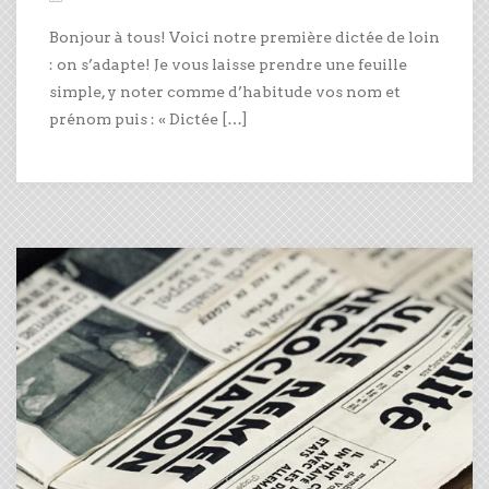
Bonjour à tous! Voici notre première dictée de loin
: on s’adapte! Je vous laisse prendre une feuille
simple, y noter comme d’habitude vos nom et
prénom puis : « Dictée […]