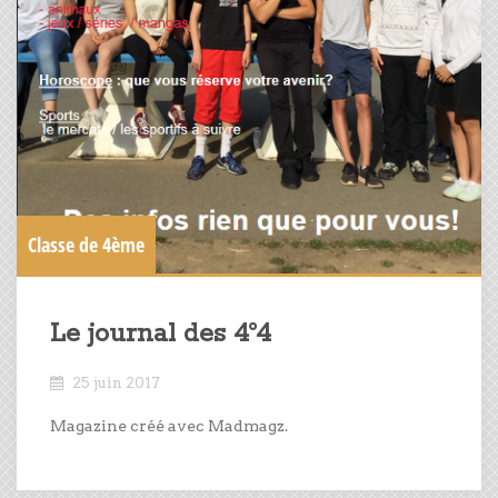
Classe de 4ème
Le journal des 4°4
25 juin 2017
Magazine créé avec Madmagz.