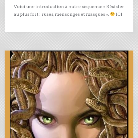
Voici une introduction à notre séquence « Résister
au plus fort : ruses, mensonges et masques ».
ICI