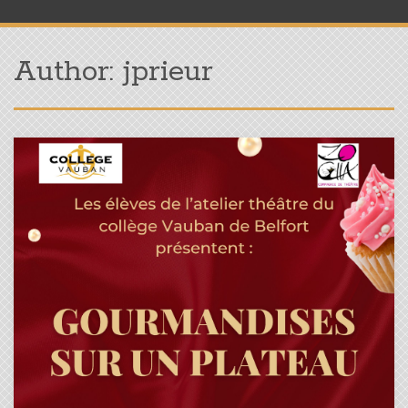
Author:
jprieur