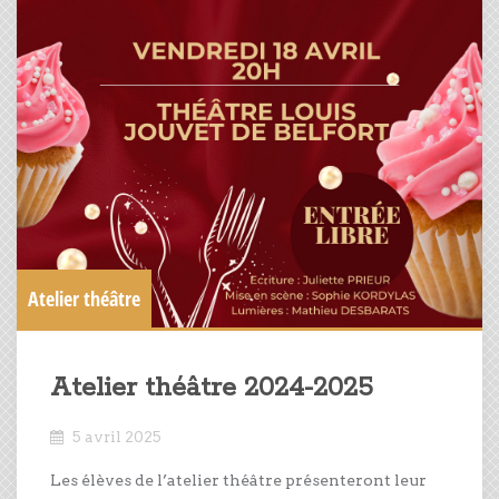
Atelier théâtre
Atelier théâtre 2024-2025
5 avril 2025
Les élèves de l’atelier théâtre présenteront leur