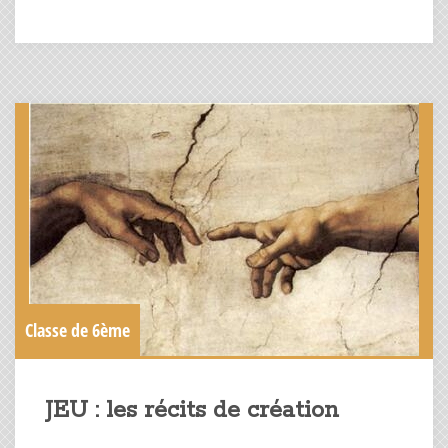
Classe de 6ème
JEU : les récits de création