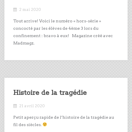
2 mai 2020
Tout arrive! Voici le numéro « hors-série »
concocté par les élèves de 4ème 3 lors du
confinement : bravo à eux! Magazine créé avec
Madmagz.
Histoire de la tragédie
21 avril 2020
Petit aperçu rapide de l’histoire de la tragédie au
fil des siècles.