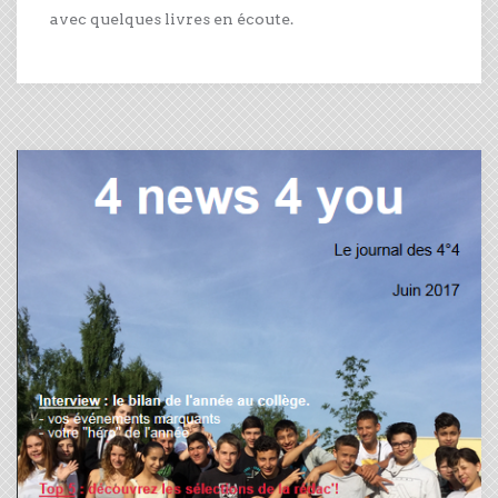
avec quelques livres en écoute.