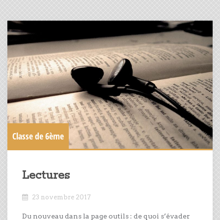
Classe de 6ème
Lectures
23 novembre 2017
Du nouveau dans la page outils : de quoi s’évader