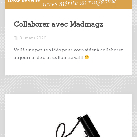
Collaborer avec Madmagz
31 mars 2020
Voilà une petite vidéo pour vous aider à collaborer
au journal de classe. Bon travail!