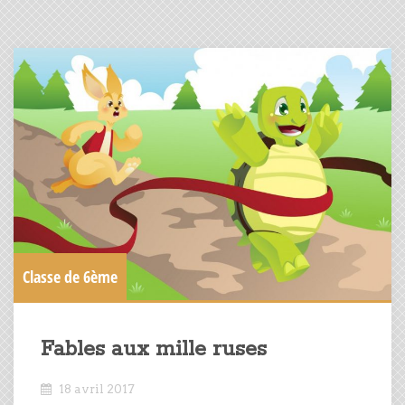
Classe de 6ème
Fables aux mille ruses
18 avril 2017