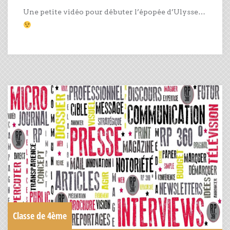
Une petite vidéo pour débuter l’épopée d’Ulysse…
Classe de 4ème