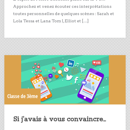
Approchez et venez écouter ces interprétations
toutes personnelles de quelques scènes : Sarah et
Lola Tessa et Lana Tom J, Elliot et […]
Classe de 3ème
Si j’avais à vous convaincre…