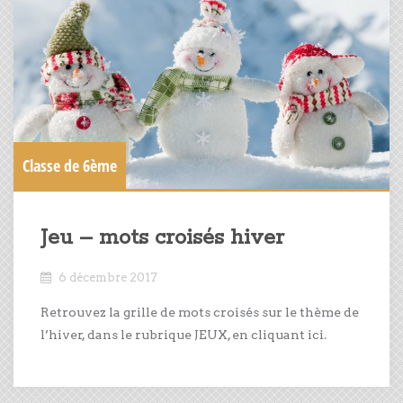
Classe de 6ème
Jeu – mots croisés hiver
6 décembre 2017
Retrouvez la grille de mots croisés sur le thème de
l’hiver, dans le rubrique JEUX, en cliquant ici.