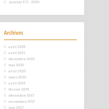
journal 4°3 – 2020
Archives
avril 2025
avril 2021
décembre 2020
mai 2020
avril 2020
mars 2020
avril 2019
février 2019
décembre 2017
novembre 2017
juin 2017