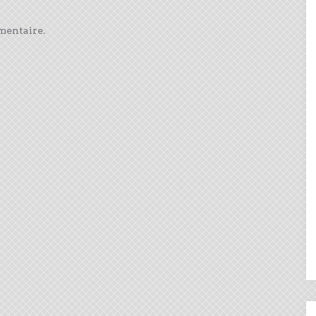
mentaire.