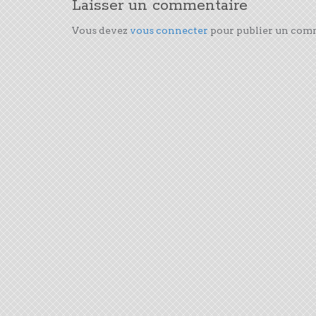
Laisser un commentaire
Vous devez
vous connecter
pour publier un com