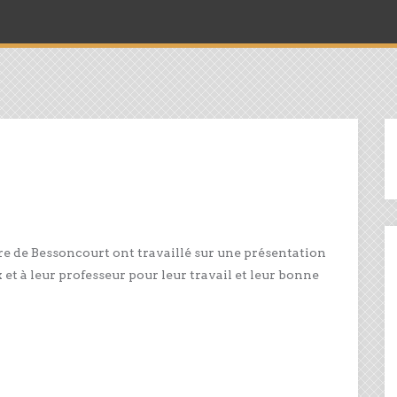
e de Bessoncourt ont travaillé sur une présentation
 et à leur professeur pour leur travail et leur bonne