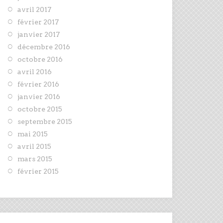
avril 2017
février 2017
janvier 2017
décembre 2016
octobre 2016
avril 2016
février 2016
janvier 2016
octobre 2015
septembre 2015
mai 2015
avril 2015
mars 2015
février 2015