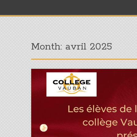
Month:
avril 2025