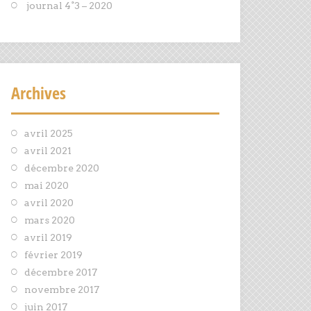
journal 4°3 – 2020
Archives
avril 2025
avril 2021
décembre 2020
mai 2020
avril 2020
mars 2020
avril 2019
février 2019
décembre 2017
novembre 2017
juin 2017