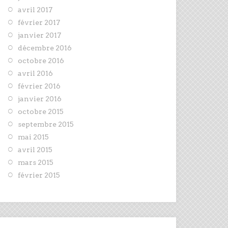
avril 2017
février 2017
janvier 2017
décembre 2016
octobre 2016
avril 2016
février 2016
janvier 2016
octobre 2015
septembre 2015
mai 2015
avril 2015
mars 2015
février 2015