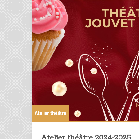
Atelier théâtre
Atelier théâtre 2024-2025