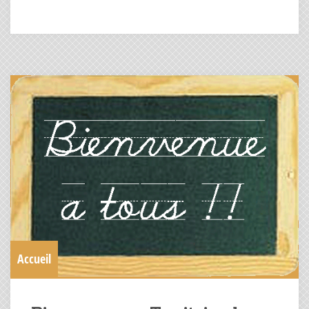
Accueil