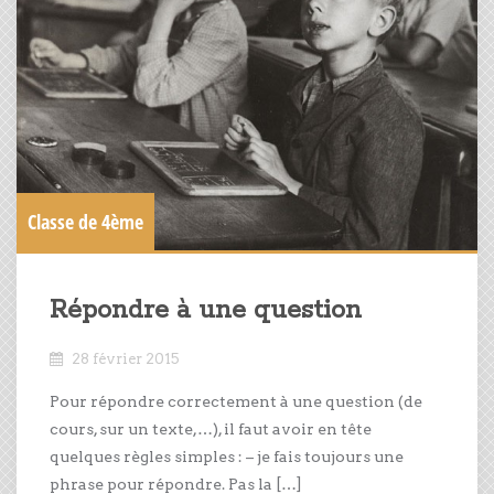
Classe de 4ème
Répondre à une question
28 février 2015
Pour répondre correctement à une question (de
cours, sur un texte,…), il faut avoir en tête
quelques règles simples : – je fais toujours une
phrase pour répondre. Pas la […]