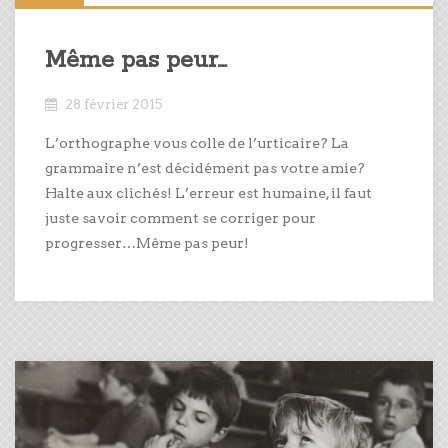
Même pas peur…
28 février 2015
L’orthographe vous colle de l’urticaire? La
grammaire n’est décidément pas votre amie?
Halte aux clichés! L’erreur est humaine, il faut
juste savoir comment se corriger pour
progresser…Même pas peur!