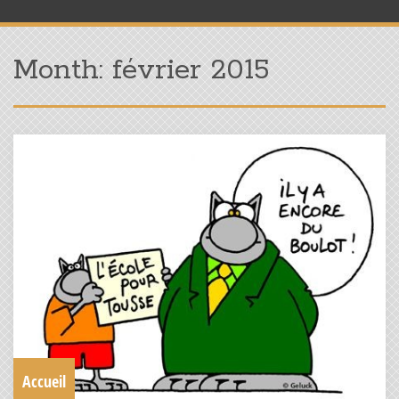
Month:
février 2015
Accueil