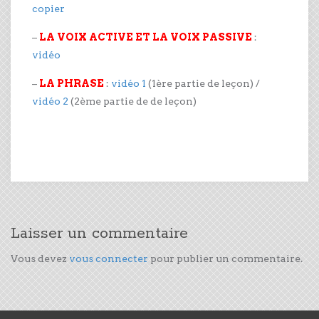
copier
–
LA VOIX ACTIVE ET LA VOIX PASSIVE
:
vidéo
–
LA PHRASE
:
vidéo 1
(1ère partie de leçon) /
vidéo 2
(2ème partie de de leçon)
Laisser un commentaire
Vous devez
vous connecter
pour publier un commentaire.