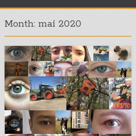
Month:
mai 2020