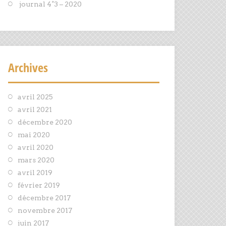
journal 4°3 – 2020
Archives
avril 2025
avril 2021
décembre 2020
mai 2020
avril 2020
mars 2020
avril 2019
février 2019
décembre 2017
novembre 2017
juin 2017