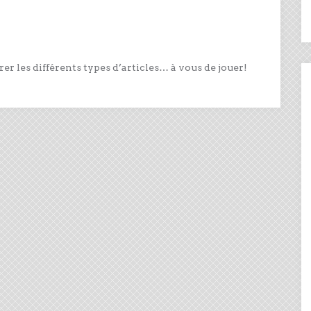
er les différents types d’articles… à vous de jouer!