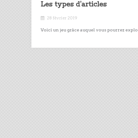
Les types d’articles
28 février 2019
Voici un jeu grâce auquel vous pourrez explor