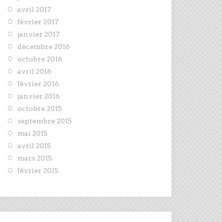
avril 2017
février 2017
janvier 2017
décembre 2016
octobre 2016
avril 2016
février 2016
janvier 2016
octobre 2015
septembre 2015
mai 2015
avril 2015
mars 2015
février 2015