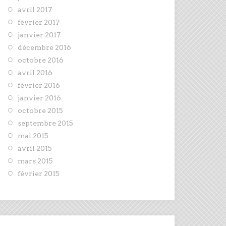
avril 2017
février 2017
janvier 2017
décembre 2016
octobre 2016
avril 2016
février 2016
janvier 2016
octobre 2015
septembre 2015
mai 2015
avril 2015
mars 2015
février 2015