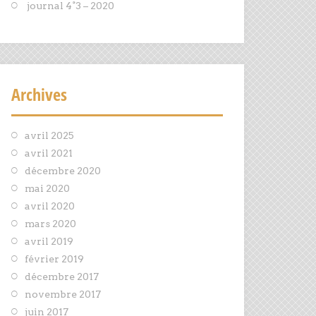
journal 4°3 – 2020
Archives
avril 2025
avril 2021
décembre 2020
mai 2020
avril 2020
mars 2020
avril 2019
février 2019
décembre 2017
novembre 2017
juin 2017