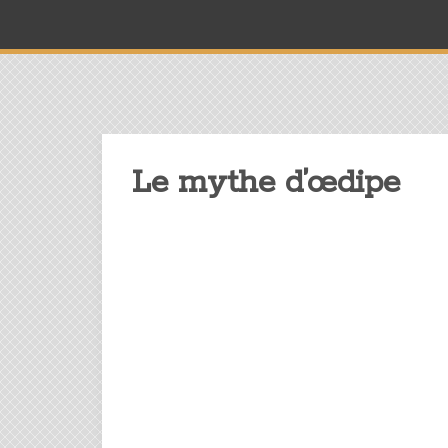
Le mythe d’œdipe