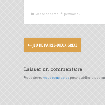
Classe de 4ème
permalink
JEU DE PAIRES-DIEUX GRECS
Laisser un commentaire
Vous devez
vous connecter
pour publier un com