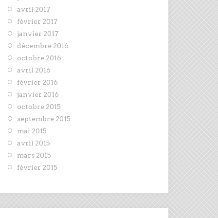
avril 2017
février 2017
janvier 2017
décembre 2016
octobre 2016
avril 2016
février 2016
janvier 2016
octobre 2015
septembre 2015
mai 2015
avril 2015
mars 2015
février 2015