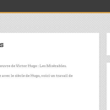
s
œuvre de Victor Hugo : Les Misérables.
avec le siècle de Hugo, voici un travail de