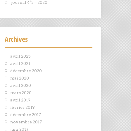
journal 4°3 – 2020
Archives
avril 2025
avril 2021
décembre 2020
mai 2020
avril 2020
mars 2020
avril 2019
février 2019
décembre 2017
novembre 2017
juin 2017