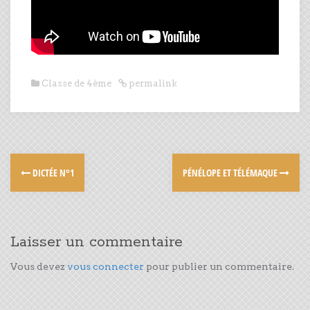
Classe de 4ème
permalink
DICTÉE N°1
PÉNÉLOPE ET TÉLÉMAQUE
Laisser un commentaire
Vous devez
vous connecter
pour publier un commentaire.