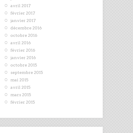
avril 2017
février 2017
janvier 2017
décembre 2016
octobre 2016
avril 2016
février 2016
janvier 2016
octobre 2015
septembre 2015
mai 2015
avril 2015
mars 2015
février 2015