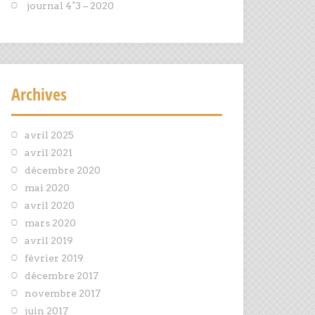
journal 4°3 – 2020
Archives
avril 2025
avril 2021
décembre 2020
mai 2020
avril 2020
mars 2020
avril 2019
février 2019
décembre 2017
novembre 2017
juin 2017