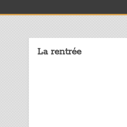
La rentrée