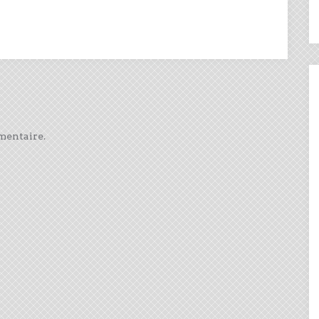
mentaire.