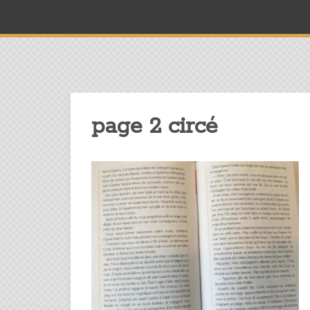
page 2 circé