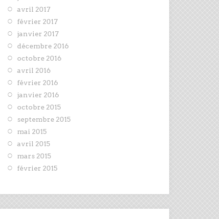
avril 2017
février 2017
janvier 2017
décembre 2016
octobre 2016
avril 2016
février 2016
janvier 2016
octobre 2015
septembre 2015
mai 2015
avril 2015
mars 2015
février 2015