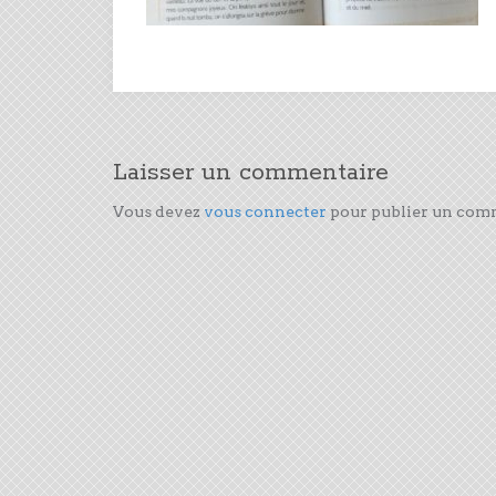
Laisser un commentaire
Vous devez
vous connecter
pour publier un com