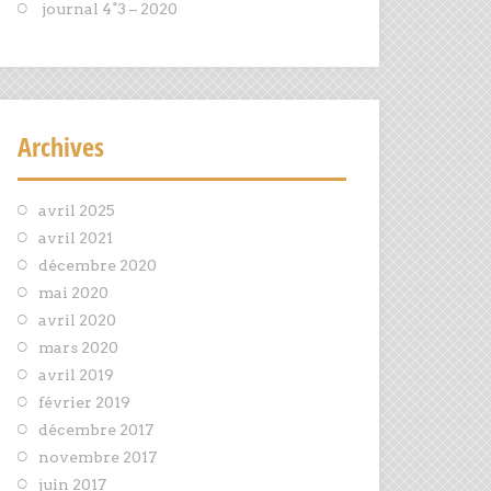
journal 4°3 – 2020
Archives
avril 2025
avril 2021
décembre 2020
mai 2020
avril 2020
mars 2020
avril 2019
février 2019
décembre 2017
novembre 2017
juin 2017