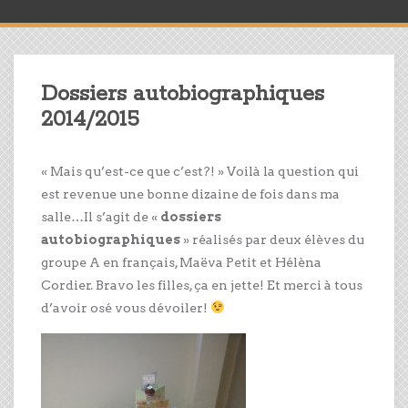
Dossiers autobiographiques
2014/2015
« Mais qu’est-ce que c’est?! » Voilà la question qui
est revenue une bonne dizaine de fois dans ma
salle…Il s’agit de «
dossiers
autobiographiques
» réalisés par deux élèves du
groupe A en français, Maëva Petit et Hélèna
Cordier. Bravo les filles, ça en jette! Et merci à tous
d’avoir osé vous dévoiler!