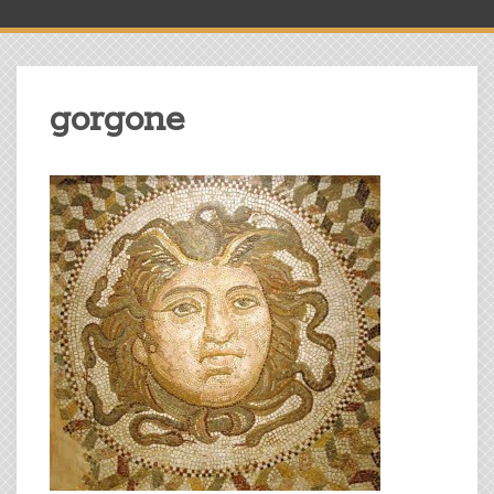
gorgone