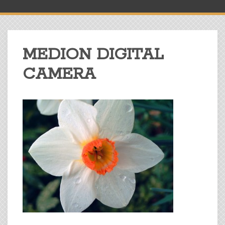
MEDION DIGITAL
CAMERA