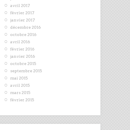
avril 2017
février 2017
janvier 2017
décembre 2016
octobre 2016
avril 2016
février 2016
janvier 2016
octobre 2015
septembre 2015
mai 2015
avril 2015
mars 2015
février 2015