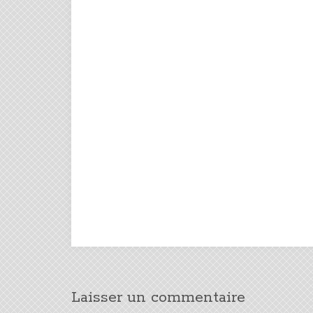
Laisser un commentaire