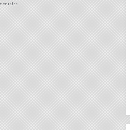
mentaire.