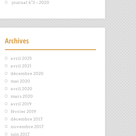
journal 4°3 – 2020
Archives
avril 2025
avril 2021
décembre 2020
mai 2020
avril 2020
mars 2020
avril 2019
février 2019
décembre 2017
novembre 2017
juin 2017