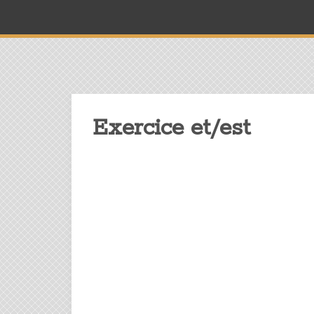
Exercice et/est