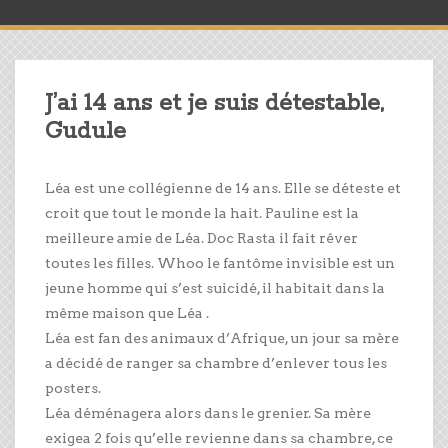
J’ai 14 ans et je suis détestable,
Gudule
Léa est une collégienne de 14 ans. Elle se déteste et
croit que tout le monde la hait. Pauline est la
meilleure amie de Léa. Doc Rasta il fait rêver
toutes les filles. Whoo le fantôme invisible est un
jeune homme qui s’est suicidé, il habitait dans la
même maison que Léa .
Léa est fan des animaux d’Afrique, un jour sa mère
a décidé de ranger sa chambre d’enlever tous les
posters.
Léa déménagera alors dans le grenier. Sa mère
exigea 2 fois qu’elle revienne dans sa chambre, ce