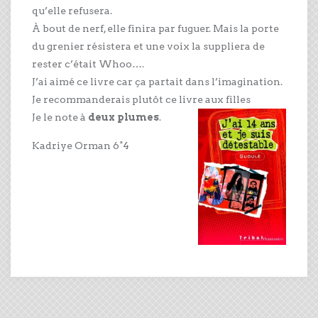
qu’elle refusera.
À bout de nerf, elle finira par fuguer. Mais la porte
du grenier résistera et une voix la suppliera de
rester c’était Whoo….
J’ai aimé ce livre car ça partait dans l’imagination.
Je recommanderais plutôt ce livre aux filles
Je le note à
deux plumes
.
Kadriye Orman 6°4