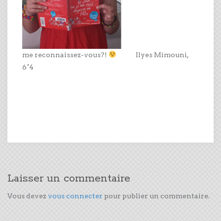
me reconnaissez-vous?!
Ilyes Mimouni,
6°4
Laisser un commentaire
Vous devez
vous connecter
pour publier un commentaire.