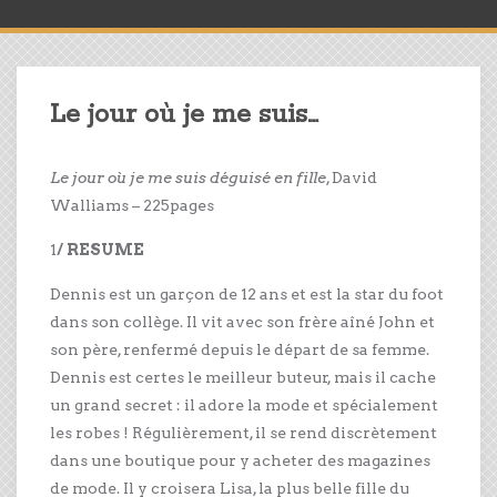
Le jour où je me suis…
Le jour où je me suis déguisé en fille
, David
Walliams – 225pages
1
/ RESUME
Dennis est un garçon de 12 ans et est la star du foot
dans son collège. Il vit avec son frère aîné John et
son père, renfermé depuis le départ de sa femme.
Dennis est certes le meilleur buteur, mais il cache
un grand secret : il adore la mode et spécialement
les robes ! Régulièrement, il se rend discrètement
dans une boutique pour y acheter des magazines
de mode. Il y croisera Lisa, la plus belle fille du