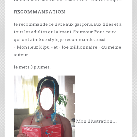
RECOMMANDATION
Je recommande ce livre aux garçons, aux filles et à
tous les adultes qui aiment l’humour. Pour ceux
qui ont aimé ce style, je recommande aussi
« Monsieur Kipu » et « Joe millionnaire » du même
auteur.
Je mets 3 plumes.
Mon illustration…