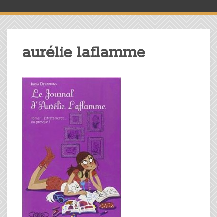
aurélie laflamme