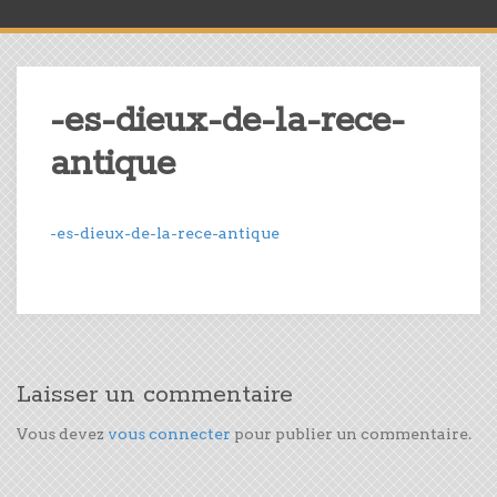
-es-dieux-de-la-rece-
antique
-es-dieux-de-la-rece-antique
Laisser un commentaire
Vous devez
vous connecter
pour publier un commentaire.