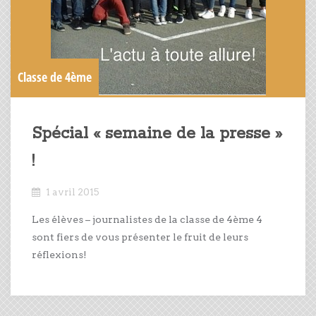
Classe de 4ème
Spécial « semaine de la presse »
!
1 avril 2015
Les élèves – journalistes de la classe de 4ème 4
sont fiers de vous présenter le fruit de leurs
réflexions!