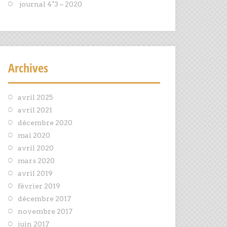
journal 4°3 – 2020
Archives
avril 2025
avril 2021
décembre 2020
mai 2020
avril 2020
mars 2020
avril 2019
février 2019
décembre 2017
novembre 2017
juin 2017