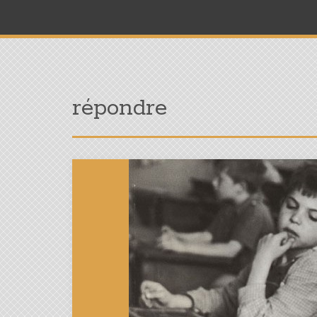
répondre