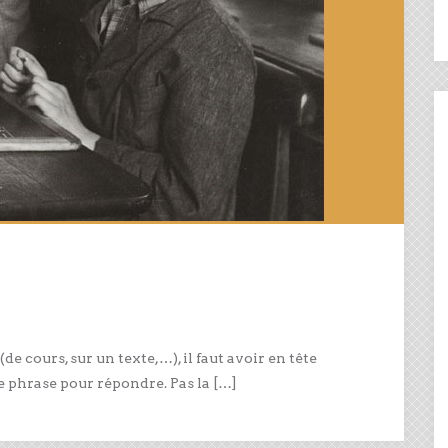
 cours, sur un texte,…), il faut avoir en tête
ne phrase pour répondre. Pas la […]