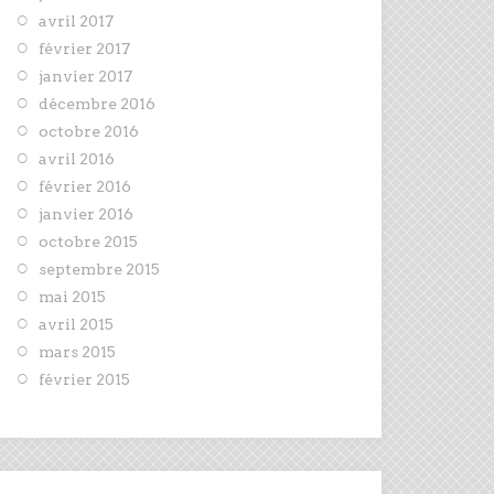
avril 2017
février 2017
janvier 2017
décembre 2016
octobre 2016
avril 2016
février 2016
janvier 2016
octobre 2015
septembre 2015
mai 2015
avril 2015
mars 2015
février 2015