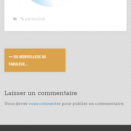
permalink
DU MERVEILLEUX AU
FABULEUX…
Laisser un commentaire
Vous devez
vous connecter
pour publier un commentaire.