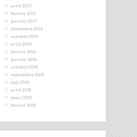
avril 2017
février 2017
janvier 2017
décembre 2016
octobre 2016
avril 2016
février 2016
janvier 2016
octobre 2015
septembre 2015
mai 2015
avril 2015
mars 2015
février 2015