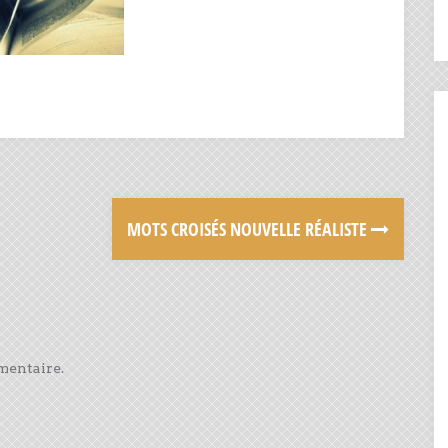
MOTS CROISÉS NOUVELLE RÉALISTE
mentaire.