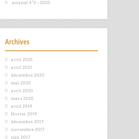
journal 4°3 – 2020
Archives
avril 2025
avril 2021
décembre 2020
mai 2020
avril 2020
mars 2020
avril 2019
février 2019
décembre 2017
novembre 2017
juin 2017