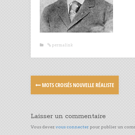
permalink
MOTS CROISÉS NOUVELLE RÉALISTE
Laisser un commentaire
Vous devez
vous connecter
pour publier un com