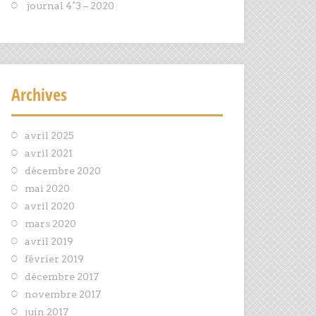
journal 4°3 – 2020
Archives
avril 2025
avril 2021
décembre 2020
mai 2020
avril 2020
mars 2020
avril 2019
février 2019
décembre 2017
novembre 2017
juin 2017