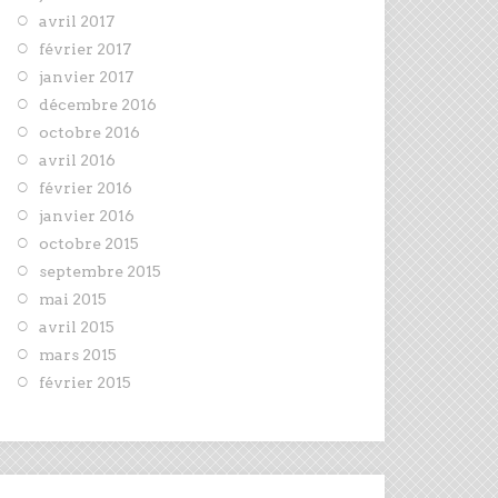
avril 2017
février 2017
janvier 2017
décembre 2016
octobre 2016
avril 2016
février 2016
janvier 2016
octobre 2015
septembre 2015
mai 2015
avril 2015
mars 2015
février 2015