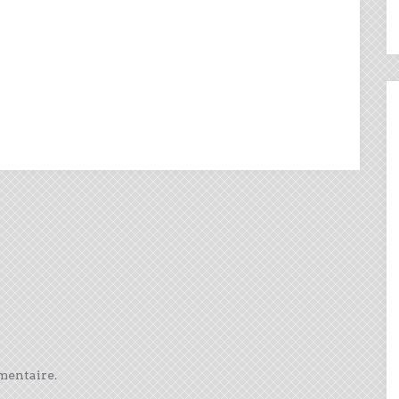
mentaire.