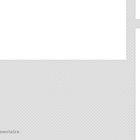
mentaire.