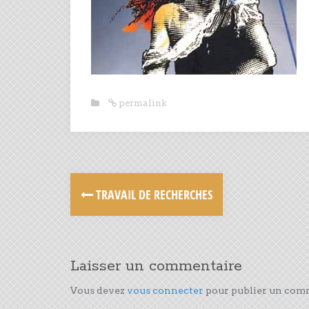
permalink
TRAVAIL DE RECHERCHES
Laisser un commentaire
Vous devez
vous connecter
pour publier un com