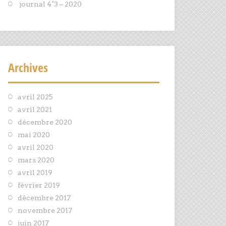
journal 4°3 – 2020
Archives
avril 2025
avril 2021
décembre 2020
mai 2020
avril 2020
mars 2020
avril 2019
février 2019
décembre 2017
novembre 2017
juin 2017