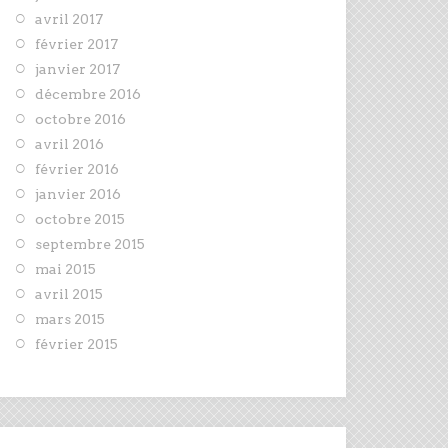
avril 2017
février 2017
janvier 2017
décembre 2016
octobre 2016
avril 2016
février 2016
janvier 2016
octobre 2015
septembre 2015
mai 2015
avril 2015
mars 2015
février 2015